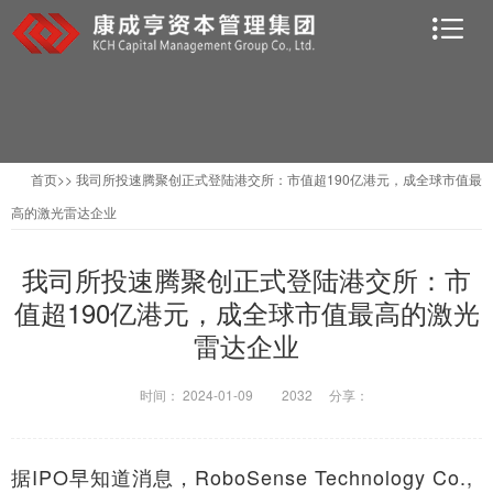
首页
>>
我司所投速腾聚创正式登陆港交所：市值超190亿港元，成全球市值最
高的激光雷达企业
我司所投速腾聚创正式登陆港交所：市
值超190亿港元，成全球市值最高的激光
雷达企业
时间： 2024-01-09
2032 分享：
据IPO早知道消息，RoboSense Technology Co.,