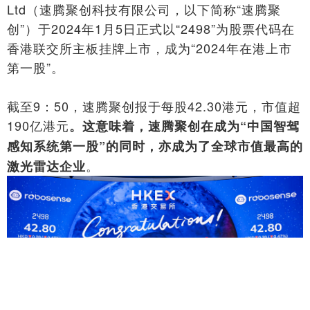
Ltd（速腾聚创科技有限公司，以下简称“速腾聚
创”）于2024年1月5日正式以“2498”为股票代码在
香港联交所主板挂牌上市，成为“2024年在港上市
第一股”。
截至9：50，速腾聚创报于每股42.30港元，市值超
190亿港元
。这意味着，速腾聚创在成为
“中国智驾
感知系统第一股”
的同时，亦成为了全球市值最高的
。
激光雷达企业