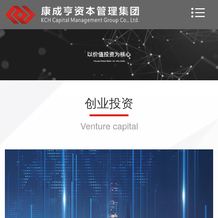
创业投资
Venture capital